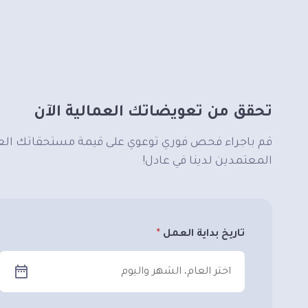
تحقق من تعويضاتك العمالية الآن
قم باجراء فحص فوري توعوي على قيمة مستحقاتك العم
المعتمدين لدينا في عادل!
تاريخ بداية العمل
اختر العام، الشهر واليوم