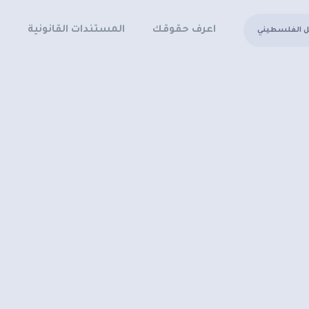
اعرف حقوقك
المستندات القانونية
ل الفلسطيني