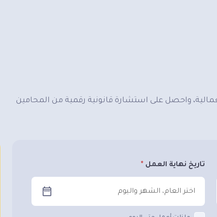
الية، واحصل على استشارة قانونية رقمية من المحامين
تاريخ نهاية العمل
اختر العام، الشهر واليوم