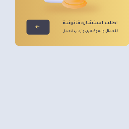
اطلب استشارة قانونية
للعمال والموظفين وأرباب العمل