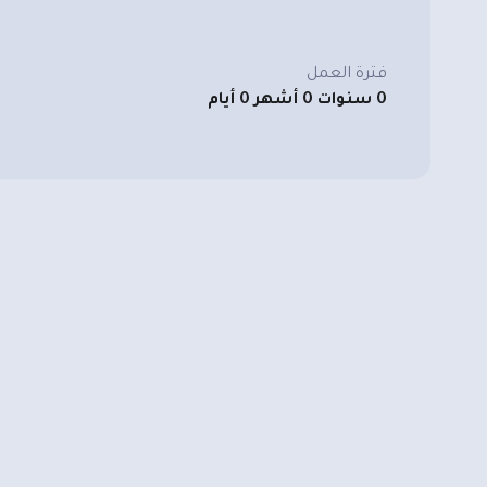
فترة العمل
0 سنوات 0 أشهر 0 أيام